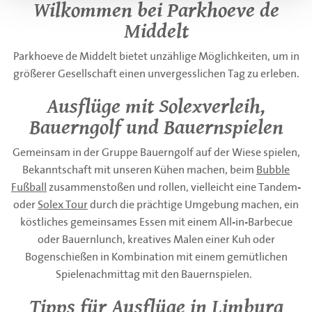
Wilkommen bei Parkhoeve de
Middelt
Parkhoeve de Middelt bietet unzählige Möglichkeiten, um in
größerer Gesellschaft einen unvergesslichen Tag zu erleben.
Ausflüge mit Solexverleih,
Bauerngolf und Bauernspielen
Gemeinsam in der Gruppe Bauerngolf auf der Wiese spielen,
Bekanntschaft mit unseren Kühen machen, beim
Bubble
Fußball
zusammenstoßen und rollen, vielleicht eine Tandem-
oder
Solex Tour
durch die prächtige Umgebung machen, ein
köstliches gemeinsames Essen mit einem All-in-Barbecue
oder Bauernlunch, kreatives Malen einer Kuh oder
Bogenschießen in Kombination mit einem gemütlichen
Spielenachmittag mit den Bauernspielen.
Tipps für Ausflüge in Limburg