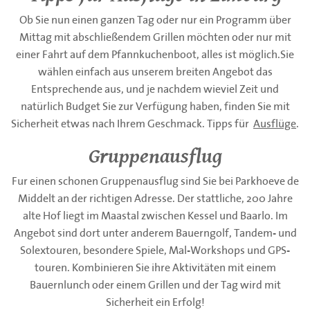
Ob Sie nun einen ganzen Tag oder nur ein Programm über
Mittag mit abschließendem Grillen möchten oder nur mit
einer Fahrt auf dem Pfannkuchenboot, alles ist möglich.Sie
wählen einfach aus unserem breiten Angebot das
Entsprechende aus, und je nachdem wieviel Zeit und
natürlich Budget Sie zur Verfügung haben, finden Sie mit
Sicherheit etwas nach Ihrem Geschmack. Tipps für
Ausflüge
.
Gruppenausflug
Fur einen schonen Gruppenausflug sind Sie bei Parkhoeve de
Middelt an der richtigen Adresse. Der stattliche, 200 Jahre
alte Hof liegt im Maastal zwischen Kessel und Baarlo. Im
Angebot sind dort unter anderem Bauerngolf, Tandem- und
Solextouren, besondere Spiele, Mal-Workshops und GPS-
touren. Kombinieren Sie ihre Aktivitäten mit einem
Bauernlunch oder einem Grillen und der Tag wird mit
Sicherheit ein Erfolg!