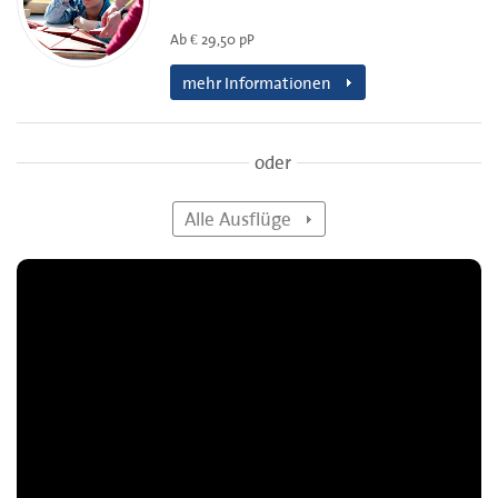
Ab € 29,50 pP
mehr Informationen
oder
Alle Ausflüge