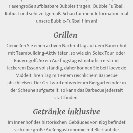
riesengroße aufblasbare Bubbles tragen: Bubble Fußball.
Robust und sehr zeitgemäß. Schau für mehr Information mal
unsere Bubble-Fußballfilm an!
Grillen
Genießen Sie einen aktiven Nachmittag auf dem Bauernhof
mit Teambuilding-Aktivitäten, so wie ein Solex Tour oder
Bauerngolf. So ein Ausflugstag ist natürlich erst mit
leckerem Essen vollständig, daher können Sie bei Hoeve de
Middelt Ihren Tag mit einem reichlichem Barbecue
abschließen. Der Grill wird entweder im Biergarten oder in
der Scheune aufgestellt, so kann das Barbecue jederzeit
stattfinden.
Getränke inklusive
Im Innenhof des historischen Gebäudes von 1823 befindet
sich eine große Außengastronomie mit Blick auf die