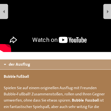
der Ausflug
Bubble Fußball
Spielen Sie auf einem originellen Ausflug mit Freunden
Bubble-Fußball! Zusammenstoßen, rollen und Ihren Gegner
umwerfen, ohne dass Sie etwas spüren.
ist
Bubble Fussball
ein fantastischer Spielspaß, aber auch sehr witzig für die