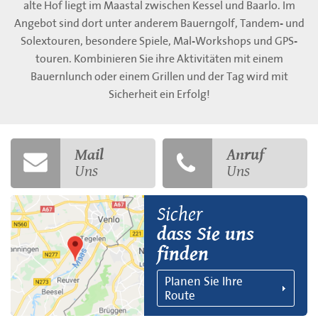
alte Hof liegt im Maastal zwischen Kessel und Baarlo. Im
Angebot sind dort unter anderem Bauerngolf, Tandem- und
Solextouren, besondere Spiele, Mal-Workshops und GPS-
touren. Kombinieren Sie ihre Aktivitäten mit einem
Bauernlunch oder einem Grillen und der Tag wird mit
Sicherheit ein Erfolg!
Mail
Anruf
Uns
Uns
Sicher
dass Sie uns
finden
Planen Sie Ihre
Route