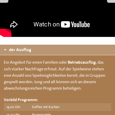
der Ausflug
Ein Angebot für einen Familien oder
, das
Betriebsausflug
sich starker Nachfrage erfreut. Auf der Spielwiese stehen
eine Anzahl von Spielmöglichkeiten bereit, die in Gruppen
gespielt werden. Jung und alt können sich an diesem
abwechslungsreichen Programm beteiligen.
Vorbild Programm:
14.00 Uhr
Kaffee mit Kuchen
14.30 Uhr
Bauernspiele