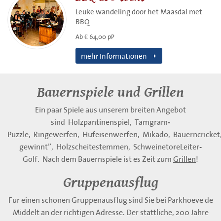
Leuke wandeling door het Maasdal met
BBQ
Ab € 64,00 pP
mehr Informationen
Bauernspiele und Grillen
Ein paar Spiele aus unserem breiten Angebot
sind Holzpantinenspiel, Tamgram-
Puzzle, Ringewerfen, Hufeisenwerfen, Mikado, Bauerncricket,
gewinnt”, Holzscheitestemmen, SchweinetoreLeiter-
Golf. Nach dem Bauernspiele ist es Zeit zum
Grillen
!
Gruppenausflug
Fur einen schonen Gruppenausflug sind Sie bei Parkhoeve de
Middelt an der richtigen Adresse. Der stattliche, 200 Jahre