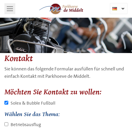
Kontakt
Sie können das folgende Formular ausfüllen für schnell und
einfach Kontakt mit Parkhoeve de Middelt.
Möchten Sie Kontakt zu wollen:
Solex & Bubble Fußball
Wählen Sie das Thema:
Betriebsausflug