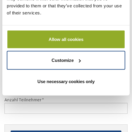
provided to them or that they’ve collected from your use
E -Mail *
of their services.
Telefonnummer *
Allow all cookies
Wunschdatum *
Customize
Wunschuhrzeit
Use necessary cookies only
Anzahl Teilnehmer *