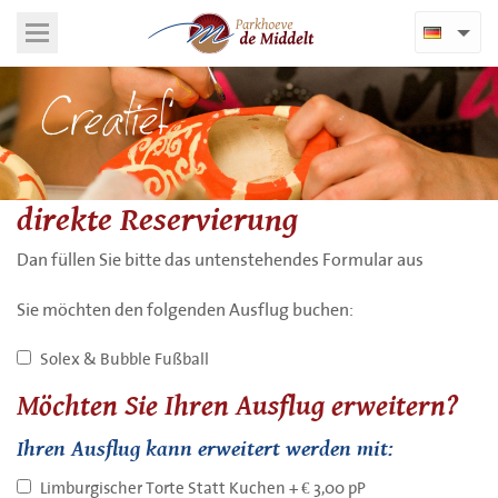
direkte Reservierung
Dan füllen Sie bitte das untenstehendes Formular aus
Sie möchten den folgenden Ausflug buchen:
Solex & Bubble Fußball
Möchten Sie Ihren Ausflug erweitern?
Ihren Ausflug kann erweitert werden mit:
Limburgischer Torte Statt Kuchen + € 3,00 pP