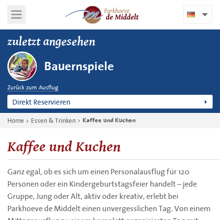
zuletzt angesehen
Bauernspiele
Zurück zum Ausflug
Direkt Reservieren
Home
Essen & Trinken
Kaffee und Kuchen
Kaffee und Kuchen
Ganz egal, ob es sich um einen Personalausflug für 120
Personen oder ein
Kindergeburtstagsfeier
handelt – jede
Gruppe, Jung oder Alt, aktiv oder kreativ, erlebt bei
Parkhoeve de Middelt einen unvergesslichen Tag. Von einem