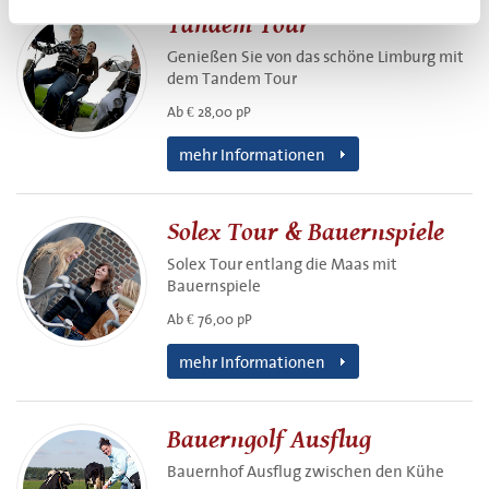
Tandem Tour
Genießen Sie von das schöne Limburg mit
dem Tandem Tour
Ab € 28,00 pP
mehr Informationen
Solex Tour & Bauernspiele
Solex Tour entlang die Maas mit
Bauernspiele
Ab € 76,00 pP
mehr Informationen
Bauerngolf Ausflug
Bauernhof Ausflug zwischen den Kühe