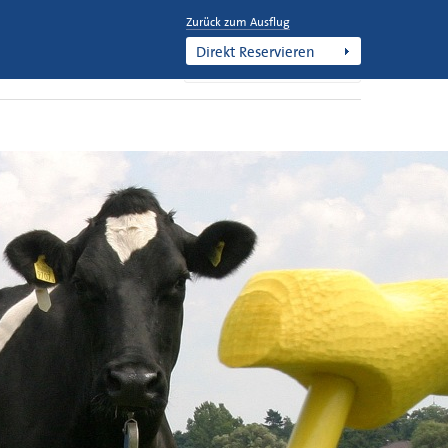
Zurück zum Ausflug
+31 77 477 1247
Direkt Reservieren
Deutsch