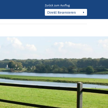
Zurück zum Ausflug
+31 77 477 1247
Direkt Reservieren
Deutsch