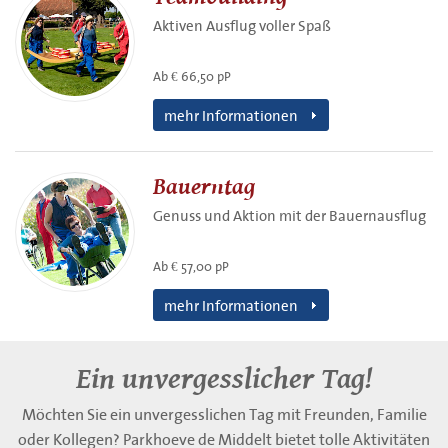
Aktiven Ausflug voller Spaß
Ab € 66,50 pP
mehr Informationen
Bauerntag
Genuss und Aktion mit der Bauernausflug
Ab € 57,00 pP
mehr Informationen
Ein unvergesslicher Tag!
Möchten Sie ein unvergesslichen Tag mit Freunden, Familie
oder Kollegen? Parkhoeve de Middelt bietet tolle Aktivitäten