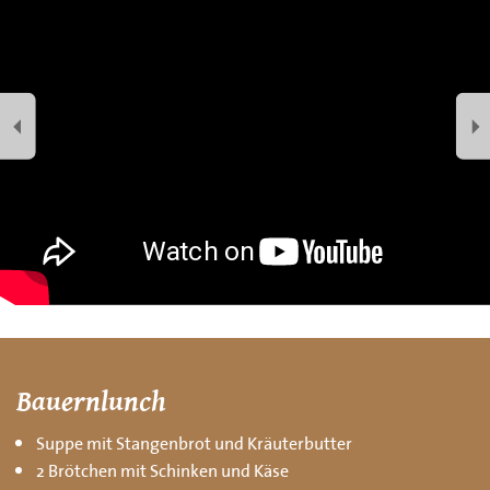
Bauernlunch
Suppe mit Stangenbrot und Kräuterbutter
2 Brötchen mit Schinken und Käse