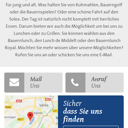
für jung und alt. Was halten Sie von Kuhmahlen, Bauerngolf
oder die Bauernspielen? Oder eine schöne Fahrt auf den
Solex. Der Tag ist natürlich nicht komplett mit herrliches
Essen. Darum bieten wir auch die Möglichkeit um bei uns zu
Lunchen oder zu Grillen. Sie können wählen aus den
Bauernlunch, den Lunch de Middelt oder den Bauernlunch
Royal. Möchten Sie mehr wissen über unsere Möglichkeiten?
Rufen Sie uns an oder schicken Sie uns eine E-Mail.
Mail
Anruf
Uns
Uns
Sicher
dass Sie uns
finden