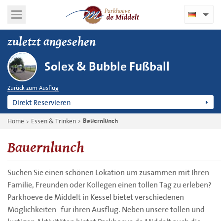
zuletzt angesehen
Solex & Bubble Fußball
Zurück zum Ausflug
Direkt Reservieren
Home
Essen & Trinken
Bauernlunch
Bauernlunch
Suchen Sie einen schönen Lokation um zusammen mit Ihren
Familie, Freunden oder Kollegen einen tollen Tag zu erleben?
Parkhoeve de Middelt in Kessel bietet verschiedenen
Möglichkeiten für ihren Ausflug. Neben unsere tollen und