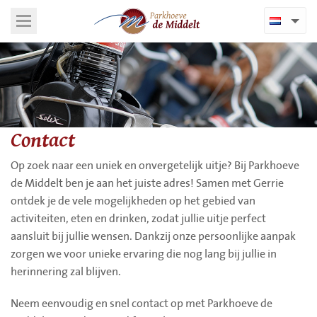
Contact
Op zoek naar een uniek en onvergetelijk uitje? Bij Parkhoeve
de Middelt ben je aan het juiste adres! Samen met Gerrie
ontdek je de vele mogelijkheden op het gebied van
activiteiten, eten en drinken, zodat jullie uitje perfect
aansluit bij jullie wensen. Dankzij onze persoonlijke aanpak
zorgen we voor unieke ervaring die nog lang bij jullie in
herinnering zal blijven.
Neem eenvoudig en snel contact op met Parkhoeve de