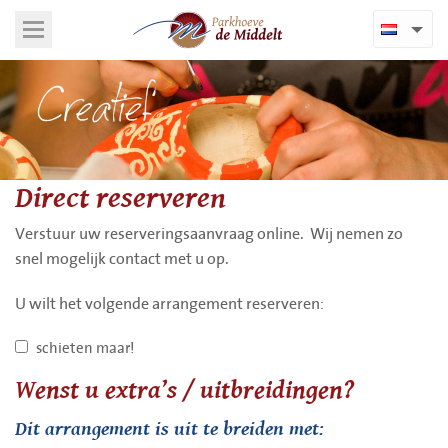
Direct reserveren
Verstuur uw reserveringsaanvraag online. Wij nemen zo
snel mogelijk contact met u op.
U wilt het volgende arrangement reserveren:
schieten maar!
Wenst u extra’s / uitbreidingen?
Dit arrangement is uit te breiden met: