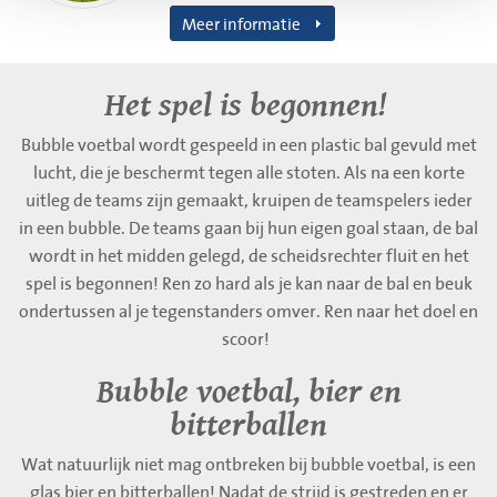
Meer informatie
Het spel is begonnen!
Bubble voetbal wordt gespeeld in een plastic bal gevuld met
lucht, die je beschermt tegen alle stoten. Als na een korte
uitleg de teams zijn gemaakt, kruipen de teamspelers ieder
in een bubble. De teams gaan bij hun eigen goal staan, de bal
wordt in het midden gelegd, de scheidsrechter fluit en het
spel is begonnen! Ren zo hard als je kan naar de bal en beuk
ondertussen al je tegenstanders omver. Ren naar het doel en
scoor!
Bubble voetbal, bier en
bitterballen
Wat natuurlijk niet mag ontbreken bij bubble voetbal, is een
glas bier en bitterballen! Nadat de strijd is gestreden en er