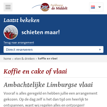
Laatst bekeken
schieten maar!
Terug naar arrangement
Direct reserveren
home
eten & drinken
koffie en vlaai
Koffie en cake of vlaai
Ambachtelijke Limburgse vlaai
Vooraf is alles geregeld en hebben jullie een arrangement
gekozen. Op de dag zelf is het dan tijd om heerlijk te
ontspannen, want wij regelen alles en ontzorgen!