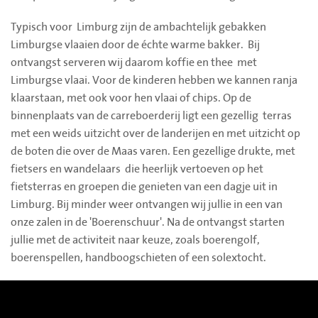
Typisch voor Limburg zijn de ambachtelijk gebakken
Limburgse vlaaien door de échte warme bakker. Bij
ontvangst serveren wij daarom koffie en thee met
Limburgse vlaai. Voor de kinderen hebben we kannen ranja
klaarstaan, met ook voor hen vlaai of chips. Op de
binnenplaats van de carreboerderij ligt een gezellig terras
met een weids uitzicht over de landerijen en met uitzicht op
de boten die over de Maas varen. Een gezellige drukte, met
fietsers en wandelaars die heerlijk vertoeven op het
fietsterras en groepen die genieten van een dagje uit in
Limburg. Bij minder weer ontvangen wij jullie in een van
onze zalen in de 'Boerenschuur'. Na de ontvangst starten
jullie met de activiteit naar keuze, zoals boerengolf,
boerenspellen, handboogschieten of een solextocht.