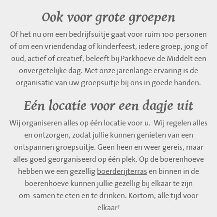
Ook voor grote groepen
Of het nu om een bedrijfsuitje gaat voor ruim 100 personen
of om een vriendendag of kinderfeest, iedere groep, jong of
oud, actief of creatief, beleeft bij Parkhoeve de Middelt een
onvergetelijke dag. Met onze jarenlange ervaring is de
organisatie van uw groepsuitje bij ons in goede handen.
Eén locatie voor een dagje uit
Wij organiseren alles op één locatie voor u. Wij regelen alles
en ontzorgen, zodat jullie kunnen genieten van een
ontspannen groepsuitje. Geen heen en weer gereis, maar
alles goed georganiseerd op één plek. Op de boerenhoeve
hebben we een gezellig
boerderijterras
en binnen in de
boerenhoeve kunnen jullie gezellig bij elkaar te zijn
om samen te eten en te drinken. Kortom, alle tijd voor
elkaar!