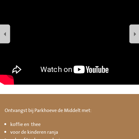
Ontvangst bij Parkhoeve de Middelt met:
koffie en thee
voor de kinderen ranja